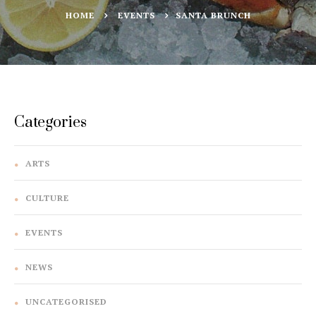
HOME
EVENTS
SANTA BRUNCH
Categories
ARTS
CULTURE
EVENTS
NEWS
UNCATEGORISED