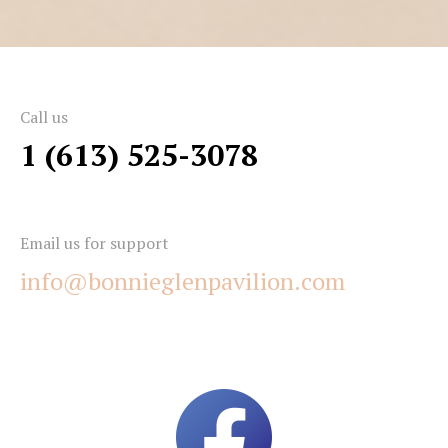
Call us
1 (613) 525-3078
Email us for support
info@bonnieglenpavilion.com