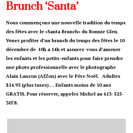
Brunch ‘Santa’
Nous commençons une nouvelle tradition du temps
des fêtes avec le «Santa Brunch» du Bonnie Glen.
Venez profiter d’un brunch du temps des fêtes le 10
décembre de
10h a 14h et assurez-vous d’amener
les enfants et les petits-enfants pour faire prendre
une photo professionnelle avec le photographe
Alain Lauzon (AlZon) avec le Père Noël.
Adultes
$14.95 (plus taxes) … Enfants moins de 10 ans
GRATIS. Pour réserver, appelez Michel au 613-525-
3078.