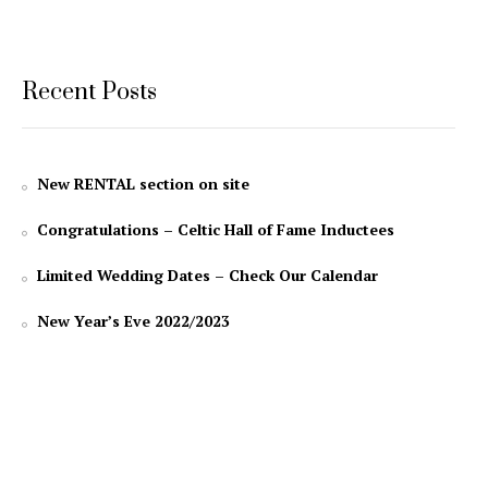
Recent Posts
New RENTAL section on site
Congratulations – Celtic Hall of Fame Inductees
Limited Wedding Dates – Check Our Calendar
New Year’s Eve 2022/2023