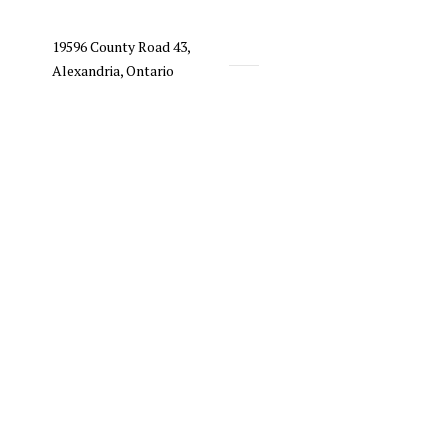
19596 County Road 43,
Alexandria, Ontario