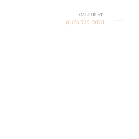
CALL US AT:
1 (613) 525-3078