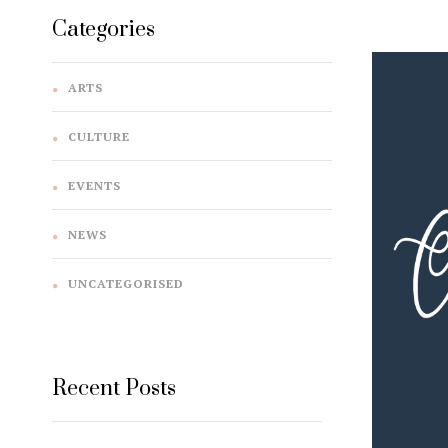
Categories
ARTS
CULTURE
EVENTS
NEWS
UNCATEGORISED
Recent Posts